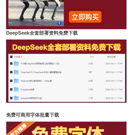
DeepSeek全套部署资料免费下载
免费可商用字体批量下载