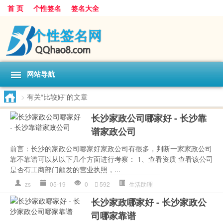
首 页
个性签名
签名大全
网站导航
>
有关“比较好”的文章
长沙家政公司哪家好 - 长沙靠
谱家政公司
前言：长沙的家政公司哪家好家政公司有很多，判断一家家政公司
靠不靠谱可以从以下几个方面进行考察： 1、查看资质 查看该公司
是否有工商部门颇发的营业执照，...
zs
05-19
0
592
生活助理
长沙家政哪家好 - 长沙家政公
司哪家靠谱